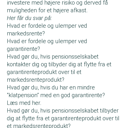
investere med højere risiko og derved få
muligheden for et højere afkast.
Her får du svar på:
Hvad er fordele og ulemper ved
markedsrente?
Hvad er fordele og ulemper ved
garantirente?
Hvad gør du, hvis pensionsselskabet
kontakter dig og tilbyder dig at flytte fra et
garantirenteprodukt over til et
markedsrenteprodukt?
Hvad gør du, hvis du har en mindre
”klatpension” med en god garantirente?
Læs med her.
Hvad gør du, hvis pensionsselskabet tilbyder
dig at flytte fra et garantirenteprodukt over til
et markedsrenteprodukt?