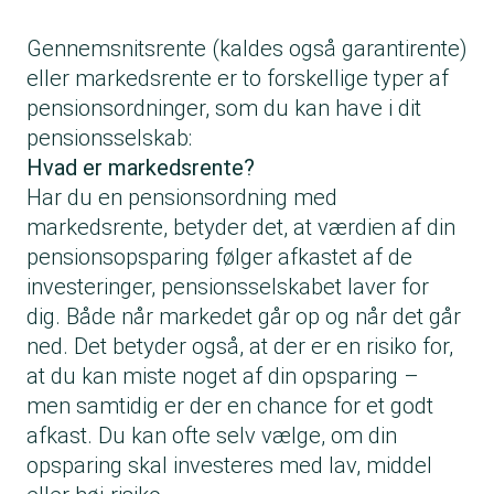
Gennemsnitsrente (kaldes også garantirente)
eller markedsrente er to forskellige typer af
pensionsordninger, som du kan have i dit
pensionsselskab:
Hvad er markedsrente?
Har du en pensionsordning med
markedsrente, betyder det, at værdien af din
pensionsopsparing følger afkastet af de
investeringer, pensionsselskabet laver for
dig. Både når markedet går op og når det går
ned. Det betyder også, at der er en risiko for,
at du kan miste noget af din opsparing –
men samtidig er der en chance for et godt
afkast. Du kan ofte selv vælge, om din
opsparing skal investeres med lav, middel