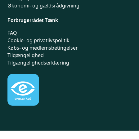
Økonomi- og gældsrådgivning
Forbrugerrådet Tænk
FAQ
Cookie- og privatlivspolitik
Købs- og medlemsbetingelser
Tilgængelighed
Tilgængelighedserklæring