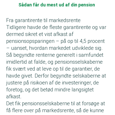
Sådan får du mest ud af din pension
Fra garantirente til markedsrente
Tidligere havde de fleste garantirente og var
dermed sikret et vist afkast af
pensionsopsparingen – på op til 4,5 procent
– uanset, hvordan markedet udviklede sig.
Så begyndte renterne generelt i samfundet
imidlertid at falde, og pensionsselskaberne
fik svært ved at leve op til de garantier, de
havde givet. Derfor begyndte selskaberne at
justere på risikoen af de investeringer, de
foretog, og det betød mindre langsigtet
afkast.
Det fik pensionsselskaberne til at forsøge at
få flere over på markedsrente, så de kunne