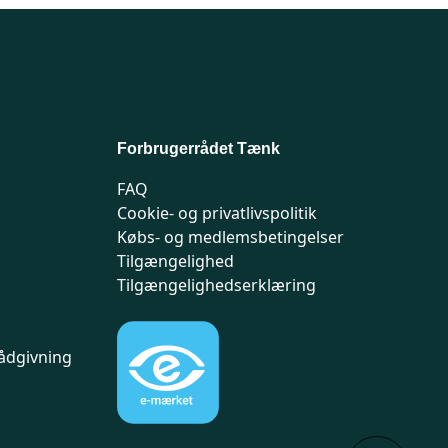
Forbrugerrådet Tænk
FAQ
Cookie- og privatlivspolitik
Købs- og medlemsbetingelser
Tilgængelighed
Tilgængelighedserklæring
ådgivning