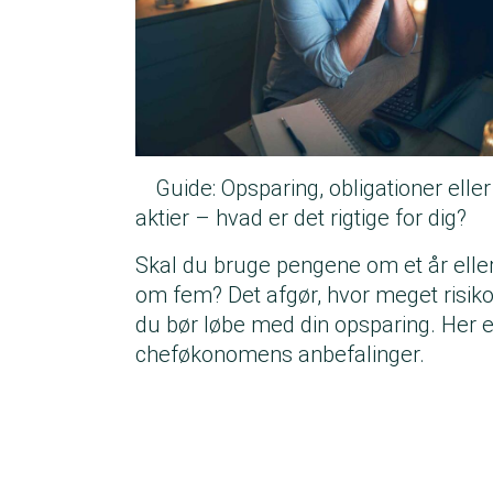
Guide: Opsparing, obligationer eller
aktier – hvad er det rigtige for dig?
Skal du bruge pengene om et år elle
om fem? Det afgør, hvor meget risik
du bør løbe med din opsparing. Her e
cheføkonomens anbefalinger.