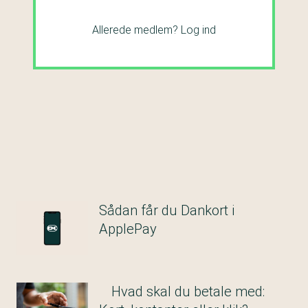
Allerede medlem?
Log ind
Sådan får du Dankort i
ApplePay
Hvad skal du betale med: