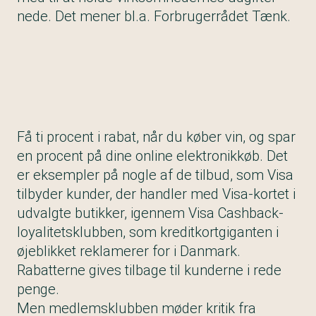
nede. Det mener bl.a. Forbrugerrådet Tænk.
Få ti procent i rabat, når du køber vin, og spar
en procent på dine online elektronikkøb. Det
er eksempler på nogle af de tilbud, som Visa
tilbyder kunder, der handler med Visa-kortet i
udvalgte butikker, igennem Visa Cashback-
loyalitetsklubben, som kreditkortgiganten i
øjeblikket reklamerer for i Danmark.
Rabatterne gives tilbage til kunderne i rede
penge.
Men medlemsklubben møder kritik fra