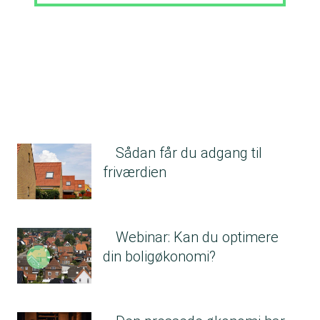
Sådan får du adgang til
friværdien
Webinar: Kan du optimere
din boligøkonomi?