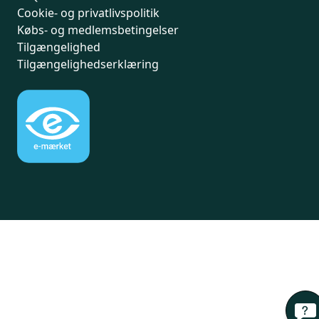
Cookie- og privatlivspolitik
Købs- og medlemsbetingelser
Tilgængelighed
Tilgængelighedserklæring