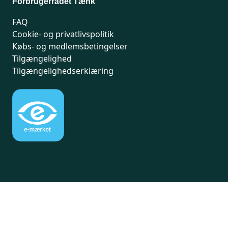
Forbrugerrådet Tænk
FAQ
Cookie- og privatlivspolitik
Købs- og medlemsbetingelser
Tilgængelighed
Tilgængelighedserklæring