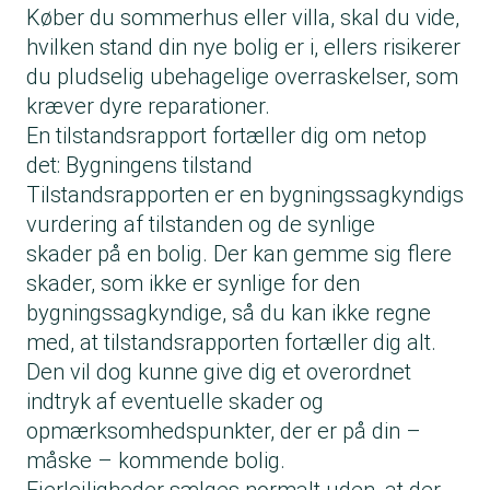
Køber du sommerhus eller villa, skal du vide,
hvilken stand din nye bolig er i, ellers risikerer
du pludselig ubehagelige overraskelser, som
kræver dyre reparationer.
En tilstandsrapport fortæller dig om netop
det: Bygningens tilstand
Tilstandsrapporten er en bygningssagkyndigs
vurdering af tilstanden og de synlige
skader på en bolig. Der kan gemme sig flere
skader, som ikke er synlige for den
bygningssagkyndige, så du kan ikke regne
med, at tilstandsrapporten fortæller dig alt.
Den vil dog kunne give dig et overordnet
indtryk af eventuelle skader og
opmærksomhedspunkter, der er på din –
måske – kommende bolig.