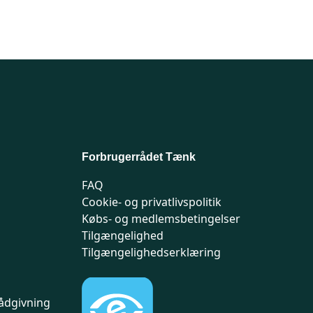
Forbrugerrådet Tænk
FAQ
Cookie- og privatlivspolitik
Købs- og medlemsbetingelser
Tilgængelighed
Tilgængelighedserklæring
ådgivning