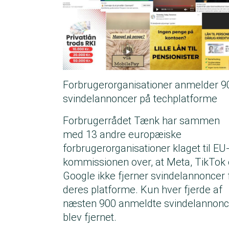
Forbrugerorganisationer anmelder 9
svindelannoncer på techplatforme
Forbrugerrådet Tænk har sammen
med 13 andre europæiske
forbrugerorganisationer klaget til EU
kommissionen over, at Meta, TikTok
Google ikke fjerner svindelannoncer 
deres platforme. Kun hver fjerde af
næsten 900 anmeldte svindelannonc
blev fjernet.