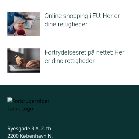
Online shopping i EU: Her er
dine rettigheder
Fortrydelsesret på nettet: Her
er dine rettigheder
Ryesgade 3 A, 2. th.
2200 København N.