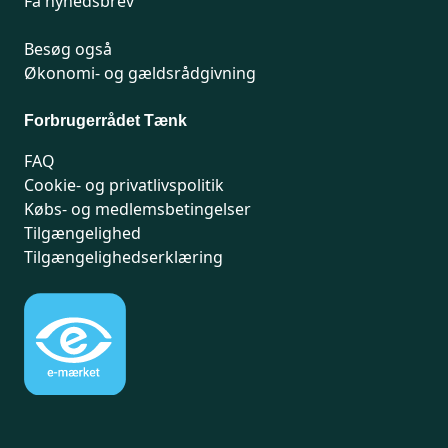
Få nyhedsbrev
Besøg også
Økonomi- og gældsrådgivning
Forbrugerrådet Tænk
FAQ
Cookie- og privatlivspolitik
Købs- og medlemsbetingelser
Tilgængelighed
Tilgængelighedserklæring