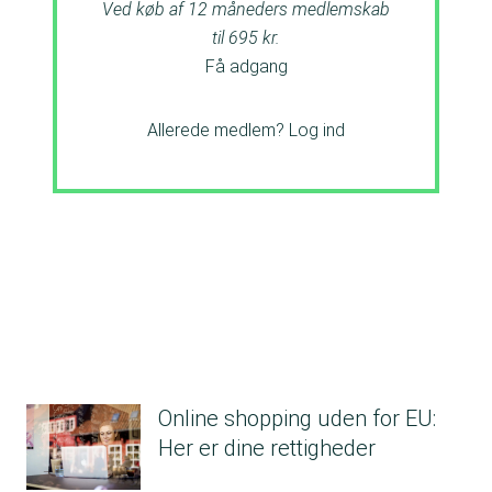
Ved køb af 12 måneders medlemskab
til 695 kr.
Få adgang
Allerede medlem?
Log ind
Online shopping uden for EU:
Her er dine rettigheder