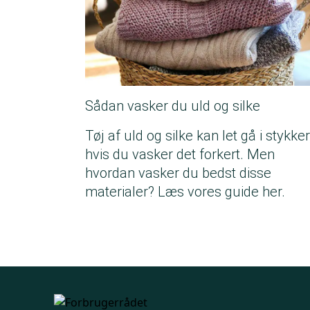
Sådan vasker du uld og silke
Tøj af uld og silke kan let gå i stykker
hvis du vasker det forkert. Men
hvordan vasker du bedst disse
materialer? Læs vores guide her.