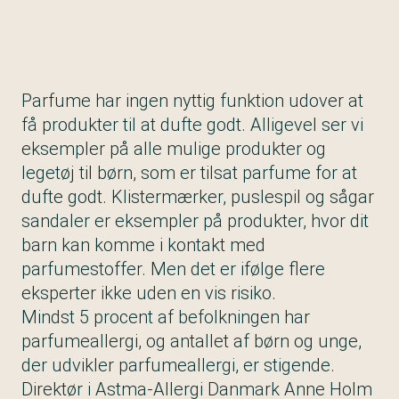
Parfume har ingen nyttig funktion udover at
få produkter til at dufte godt. Alligevel ser vi
eksempler på alle mulige produkter og
legetøj til børn, som er tilsat parfume for at
dufte godt. Klistermærker, puslespil og sågar
sandaler er eksempler på produkter, hvor dit
barn kan komme i kontakt med
parfumestoffer. Men det er ifølge flere
eksperter ikke uden en vis risiko.
Mindst 5 procent af befolkningen har
parfumeallergi, og antallet af børn og unge,
der udvikler parfumeallergi, er stigende.
Direktør i Astma-Allergi Danmark Anne Holm