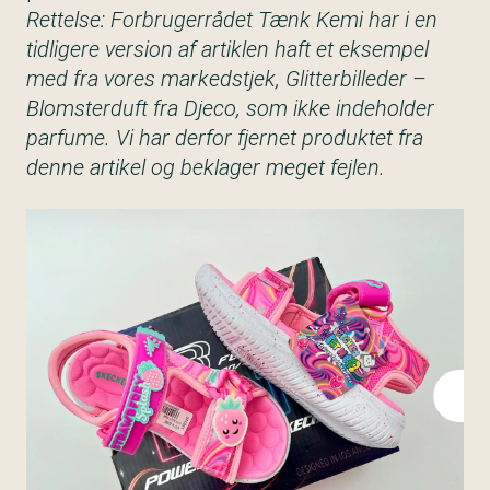
Rettelse: Forbrugerrådet Tænk Kemi har i en
tidligere version af artiklen haft et eksempel
med fra vores markedstjek, Glitterbilleder –
Blomsterduft fra Djeco, som ikke indeholder
parfume. Vi har derfor fjernet produktet fra
denne artikel og beklager meget fejlen.