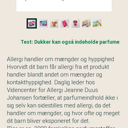
Test: Dukker kan også indeholde parfume
Allergi handler om mængder og hyppighed
Hvorvidt dit barn får allergi fra et produkt
handler blandt andet om mængder og
kontakthyppighed. Daglig leder hos
Videncenter for Allergi Jeanne Duus
Johansen fortæller, at parfumeindhold ikke i
sig selv kan sidestilles med allergi, da det
handler om mængder, og hvor ofte og meget
dit barn bliver eksponeret for det.