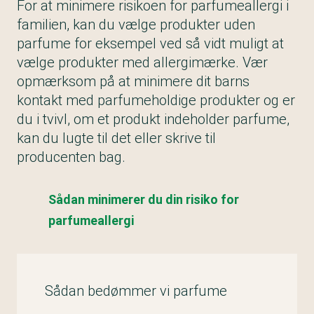
For at minimere risikoen for parfumeallergi i
familien, kan du vælge produkter uden
parfume for eksempel ved så vidt muligt at
vælge produkter med allergimærke. Vær
opmærksom på at minimere dit barns
kontakt med parfumeholdige produkter og er
du i tvivl, om et produkt indeholder parfume,
kan du lugte til det eller skrive til
producenten bag.
Sådan minimerer du din risiko for
parfumeallergi
Sådan bedømmer vi parfume