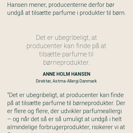
Hansen mener, producenterne derfor bør
undgå at tilsætte parfume i produkter til børn.
Det er ubegribeligt, at
producenter kan finde på at
tilsætte parfume til
børneprodukter.
ANNE HOLM HANSEN
Direktør, Astma-Allergi Danmark
"Det er ubegribeligt, at producenter kan finde
på at tilsætte parfume til børneprodukter. Der
er flere og flere, der udvikler parfumeallergi
– og når det så er så umuligt at undgå i helt
almindelige forbrugerprodukter, risikerer vi at