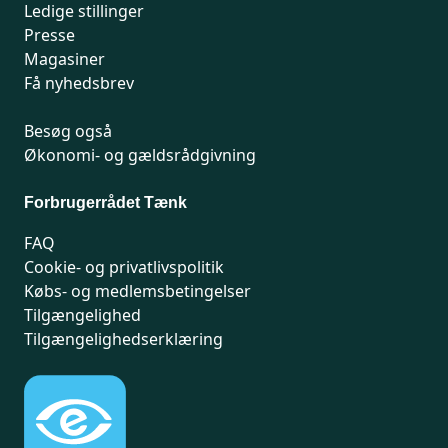
Ledige stillinger
Presse
Magasiner
Få nyhedsbrev
Besøg også
Økonomi- og gældsrådgivning
Forbrugerrådet Tænk
FAQ
Cookie- og privatlivspolitik
Købs- og medlemsbetingelser
Tilgængelighed
Tilgængelighedserklæring