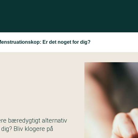
enstruationskop: Er det noget for dig?
re bæredygtigt alternativ
 dig? Bliv klogere på