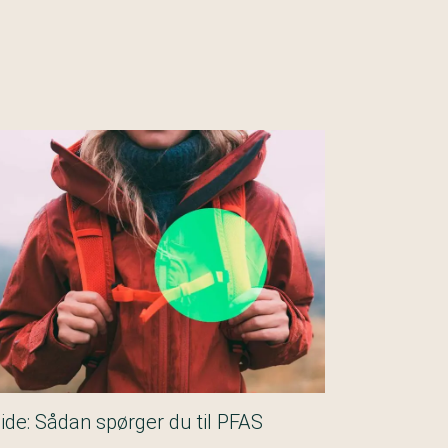
ide: Sådan spørger du til PFAS