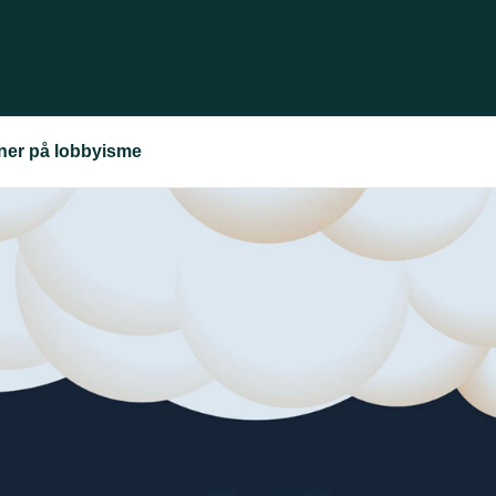
oner på lobbyisme