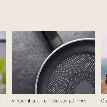
r
Virksomheder har ikke styr på PFAS
Gu