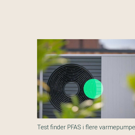
Test finder PFAS i flere varmepumpe