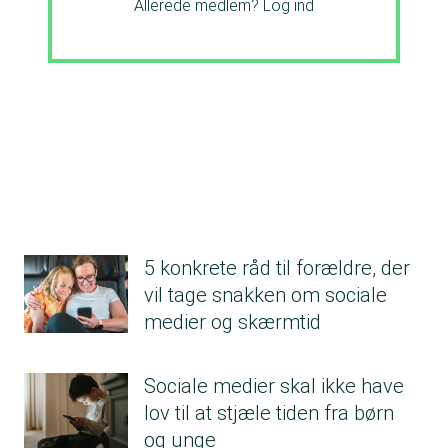
Allerede medlem?
Log ind
5 konkrete råd til forældre, der
vil tage snakken om sociale
medier og skærmtid
Sociale medier skal ikke have
lov til at stjæle tiden fra børn
og unge