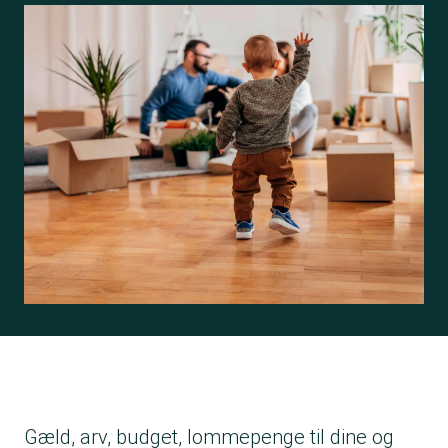
Gæld, arv, budget, lommepenge til dine og