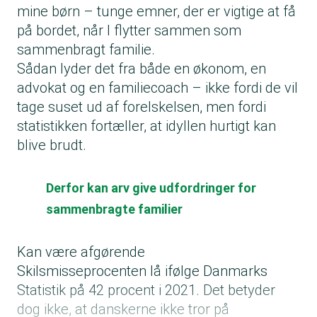
mine børn – tunge emner, der er vigtige at få
på bordet, når I flytter sammen som
sammenbragt familie.
Sådan lyder det fra både en økonom, en
advokat og en familiecoach – ikke fordi de vil
tage suset ud af forelskelsen, men fordi
statistikken fortæller, at idyllen hurtigt kan
blive brudt.
Derfor kan arv give udfordringer for
sammenbragte familier
Kan være afgørende
Skilsmisseprocenten lå ifølge Danmarks
Statistik på 42 procent i 2021. Det betyder
dog ikke, at danskerne ikke tror på