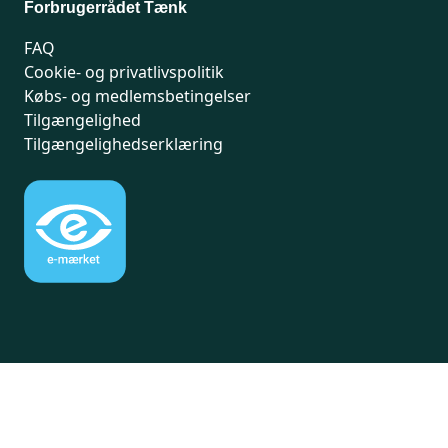
Forbrugerrådet Tænk
FAQ
Cookie- og privatlivspolitik
Købs- og medlemsbetingelser
Tilgængelighed
Tilgængelighedserklæring