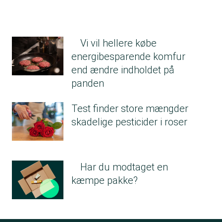
Vi vil hellere købe
energibesparende komfur
end ændre indholdet på
panden
Test finder store mængder
skadelige pesticider i roser
Har du modtaget en
kæmpe pakke?