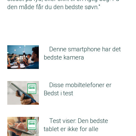
den måde får du den bedste søvn."
Denne smartphone har det
bedste kamera
Disse mobiltelefoner er
Bedst i test
Test viser: Den bedste
tablet er ikke for alle