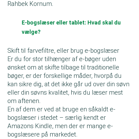
Rahbek Kornum.
E-bogslæser eller tablet: Hvad skal du
vælge?
Skift til farvefiltre, eller brug e-bogslæser
Er du for stor tilhænger af e-bøger uden
ønsket om at skifte tilbage til traditionelle
bøger, er der forskellige måder, hvorpå du
kan sikre dig, at det ikke går ud over din søvn
eller din søvns kvalitet, hvis du læser mest
om aftenen.
En af dem er ved at bruge en såkaldt e-
bogslæser i stedet – særlig kendt er
Amazons Kindle, men der er mange e-
bogslæsere på markedet.