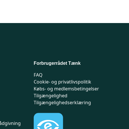
Forbrugerrådet Tænk
FAQ
Cookie- og privatlivspolitik
Købs- og medlemsbetingelser
Tilgængelighed
Tilgængelighedserklæring
ådgivning