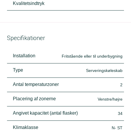
Kvalitetsindtryk
Specifikationer
Installation
Fritstående eller til underbygning
Type
Serveringskøleskab
Antal temperaturzoner
2
Placering af zonerne
Venstre/højre
Angivet kapacitet (antal flasker)
34
Klimaklasse
N- ST