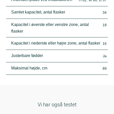
Samlet kapacitet, antal flasker
34
Kapacitet i øverste eller venstre zone, antal
18
flasker
Kapacitet i nederste eller højre zone, antal flasker
16
Justerbare fødder
Ja
Maksimal højde, cm
89
Vi har også testet