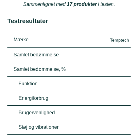
Sammenlignet med
17 produkter
i testen.
Testresultater
Mærke
Temptech
Samlet bedømmelse
Samlet bedømmelse, %
Funktion
Energiforbrug
Brugervenlighed
Støj og vibrationer