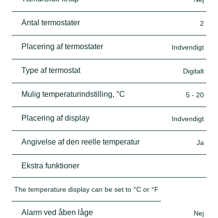
Antal termostater
2
Placering af termostater
Indvendigt
Type af termostat
Digitalt
Mulig temperaturindstilling, °C
5 - 20
Placering af display
Indvendigt
Angivelse af den reelle temperatur
Ja
Ekstra funktioner
The temperature display can be set to °C or °F
Alarm ved åben låge
Nej