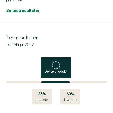
Se testresultater
Testresultater
Testet i
jul 2022
Dette produkt
35%
63%
Laveste
Højeste