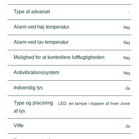
Type af advarsel
-
Alarm ved høj temperatur
Nej
Alarm ved lav temperatur
Nej
Mulighed for at kontrollere luftfugtigheden
Nej
Antivibrationssystem
Nej
Indvendig lys
Ja
Type og placering
LED, en lampe i toppen af hver zone
af lys
Vifte
Ja