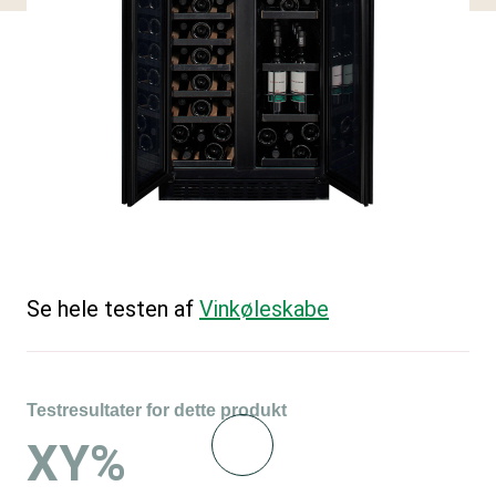
Se hele testen af
Vinkøleskabe
Testresultater for dette produkt
XY%