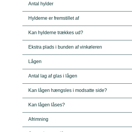
Antal hylder
Hylderne er fremstillet af
Kan hylderne trækkes ud?
Ekstra plads i bunden af vinkøleren
Lågen
Antal lag af glas i lågen
Kan lågen hængsles i modsatte side?
Kan lågen låses?
Afrimning