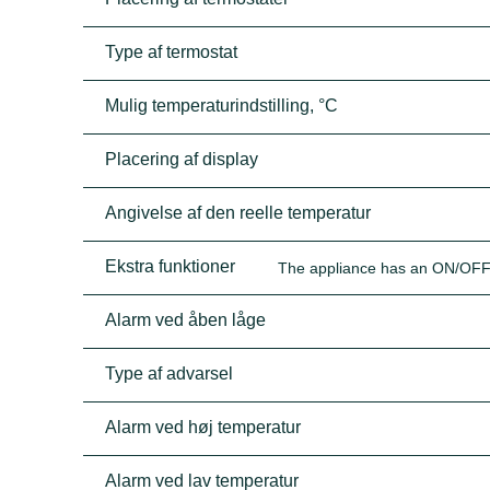
Type af termostat
Mulig temperaturindstilling, °C
Placering af display
Angivelse af den reelle temperatur
Ekstra funktioner
The appliance has an ON/OFF bu
Alarm ved åben låge
Type af advarsel
Alarm ved høj temperatur
Alarm ved lav temperatur