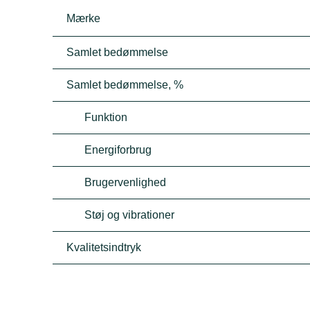
Mærke
Samlet bedømmelse
Samlet bedømmelse, %
Funktion
Energiforbrug
Brugervenlighed
Støj og vibrationer
Kvalitetsindtryk