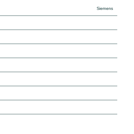
Siemens