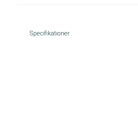
Specifikationer