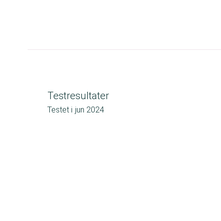
Testresultater
Testet i
jun 2024