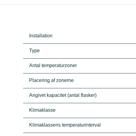
Installation
Type
Antal temperaturzoner
Placering af zonerne
Angivet kapacitet (antal flasker)
Klimaklasse
Klimaklassens temperaturinterval