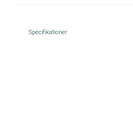
Specifikationer