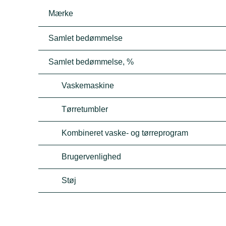
Mærke
Samlet bedømmelse
Samlet bedømmelse, %
Vaskemaskine
Tørretumbler
Kombineret vaske- og tørreprogram
Brugervenlighed
Støj