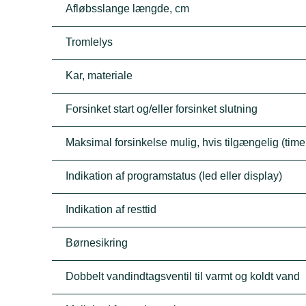
Afløbsslange længde, cm
Tromlelys
Kar, materiale
Forsinket start og/eller forsinket slutning
Maksimal forsinkelse mulig, hvis tilgængelig (time
Indikation af programstatus (led eller display)
Indikation af resttid
Børnesikring
Dobbelt vandindtagsventil til varmt og koldt vand