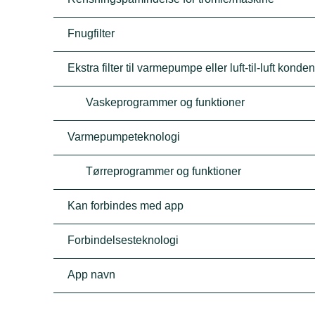
Fnugfilter
Ekstra filter til varmepumpe eller luft-til-luft konde
Vaskeprogrammer og funktioner
Varmepumpeteknologi
Tørreprogrammer og funktioner
Kan forbindes med app
Forbindelsesteknologi
App navn