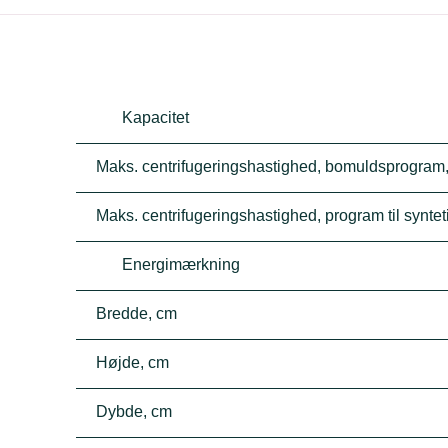
Kapacitet
Maks. centrifugeringshastighed, bomuldsprogram
Maks. centrifugeringshastighed, program til synteti
Energimærkning
Bredde, cm
Højde, cm
Dybde, cm