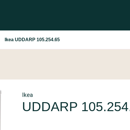
Ikea UDDARP 105.254.65
Ikea
UDDARP 105.254