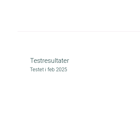
Testresultater
Testet i
feb 2025