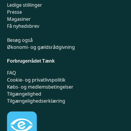
Ledige stillinger
Presse
Magasiner
Få nyhedsbrev
Besøg også
Økonomi- og gældsrådgivning
Forbrugerrådet Tænk
FAQ
Cookie- og privatlivspolitik
Købs- og medlemsbetingelser
Tilgængelighed
Tilgængelighedserklæring