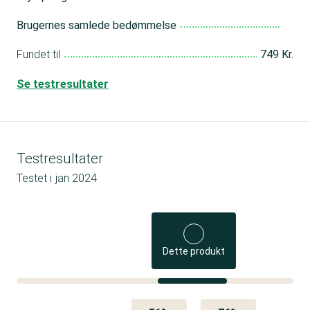
Brugernes samlede bedømmelse
Fundet til
749 Kr.
Se testresultater
Testresultater
Testet i
jan 2024
Dette produkt