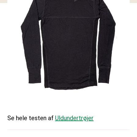
Se hele testen af
Uldundertrøjer