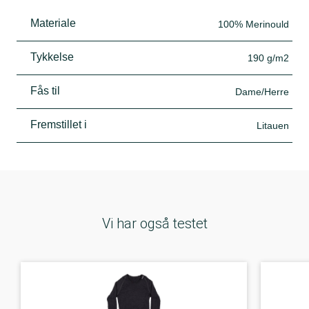
Materiale
100% Merinould
Tykkelse
190 g/m2
Fås til
Dame/Herre
Fremstillet i
Litauen
Vi har også testet