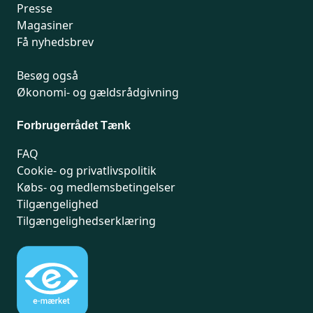
Presse
Magasiner
Få nyhedsbrev
Besøg også
Økonomi- og gældsrådgivning
Forbrugerrådet Tænk
FAQ
Cookie- og privatlivspolitik
Købs- og medlemsbetingelser
Tilgængelighed
Tilgængelighedserklæring