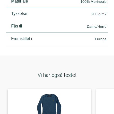
Materiale
100% Merinould
Tykkelse
200 g/m2
Fås til
Dame/Herre
Fremstillet i
Europa
Vi har også testet