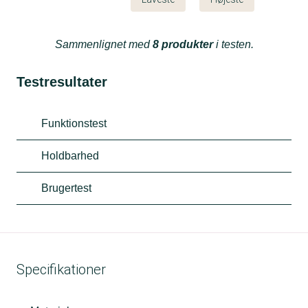
Sammenlignet med
8 produkter
i testen.
Testresultater
Funktionstest
Holdbarhed
Brugertest
Specifikationer