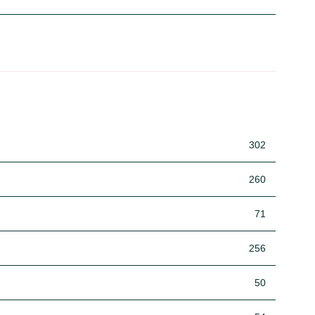
302
260
71
256
50