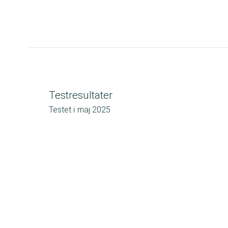
Testresultater
Testet i
maj 2025