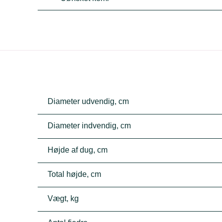
Diameter udvendig, cm
Diameter indvendig, cm
Højde af dug, cm
Total højde, cm
Vægt, kg