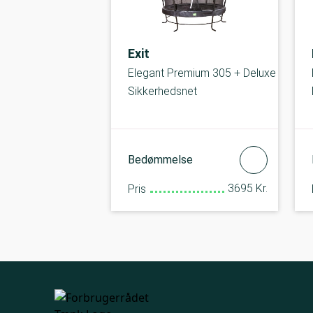
Exit
Elegant Premium 305 + Deluxe
Sikkerhedsnet
Bedømmelse
3695 Kr.
Pris