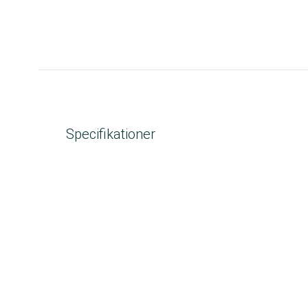
Specifikationer