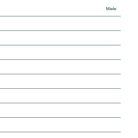
Miele