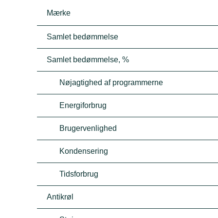
Mærke
Samlet bedømmelse
Samlet bedømmelse, %
Nøjagtighed af programmerne
Energiforbrug
Brugervenlighed
Kondensering
Tidsforbrug
Antikrøl