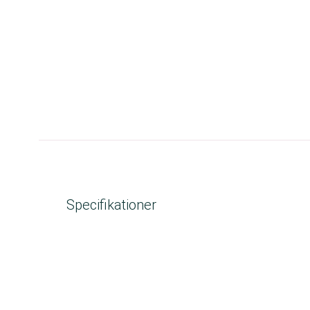
Specifikationer