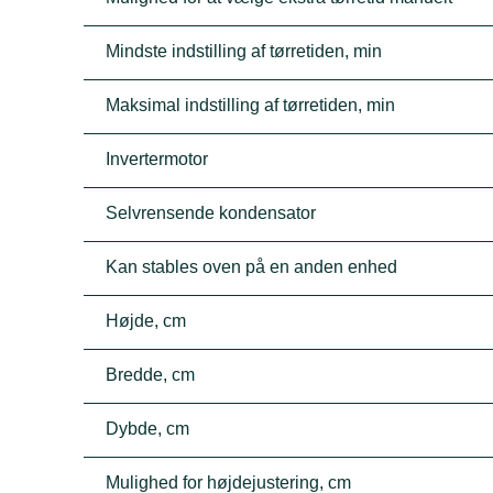
Mindste indstilling af tørretiden, min
Maksimal indstilling af tørretiden, min
Invertermotor
Selvrensende kondensator
Kan stables oven på en anden enhed
Højde, cm
Bredde, cm
Dybde, cm
Mulighed for højdejustering, cm