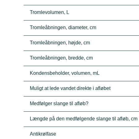
Tromlevolumen, L
Tromleåbningen, diameter, cm
Tromleåbningen, højde, cm
Tromleåbningen, bredde, cm
Kondensbeholder, volumen, mL
Muligt at lede vandet direkte i afløbet
Medfølger slange til afløb?
Længde på den medfølgende slange til afløb, cm
Antikrølfase