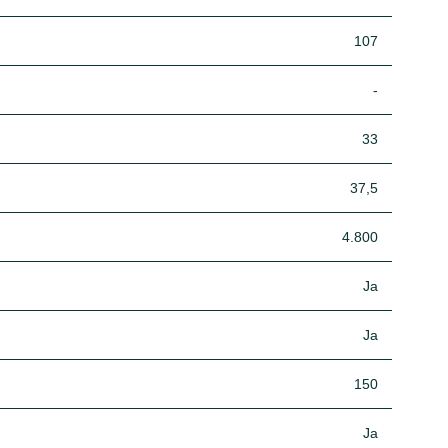
107
-
33
37,5
4.800
Ja
Ja
150
Ja