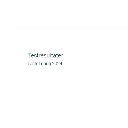
Testresultater
Testet i
aug 2024