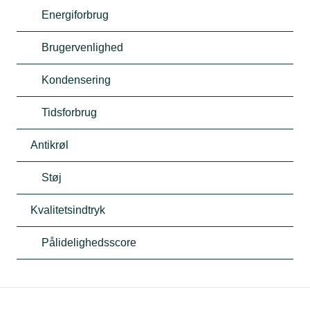
Energiforbrug
Brugervenlighed
Kondensering
Tidsforbrug
Antikrøl
Støj
Kvalitetsindtryk
Pålidelighedsscore