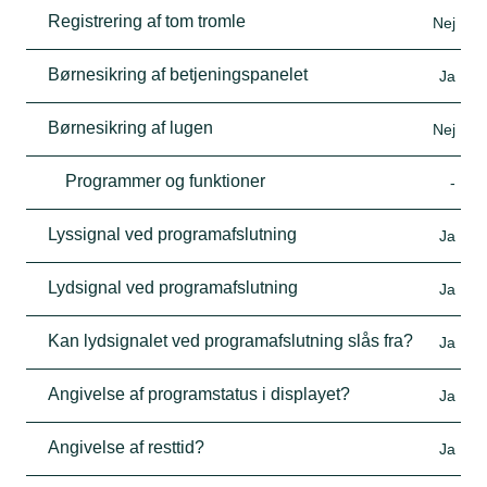
Registrering af tom tromle
Nej
Børnesikring af betjeningspanelet
Ja
Børnesikring af lugen
Nej
Programmer og funktioner
-
Lyssignal ved programafslutning
Ja
Lydsignal ved programafslutning
Ja
Kan lydsignalet ved programafslutning slås fra?
Ja
Angivelse af programstatus i displayet?
Ja
Angivelse af resttid?
Ja