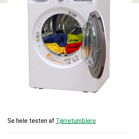
Se hele testen af
Tørretumblere