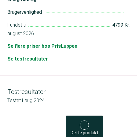
Brugervenlighed
Fundet til
4799 Kr.
august 2026
Se flere priser hos PrisLuppen
Se testresultater
Testresultater
Testet i
aug 2024
Dette produkt