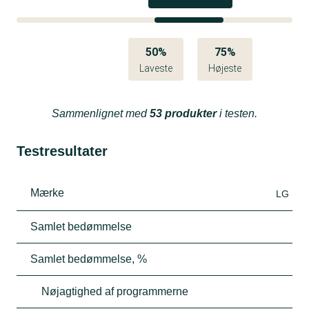
50%
75%
Laveste
Højeste
Sammenlignet med
53 produkter
i testen.
Testresultater
Mærke
LG
Samlet bedømmelse
Samlet bedømmelse, %
Nøjagtighed af programmerne