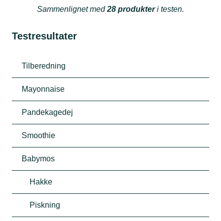
Sammenlignet med
28 produkter
i testen.
Testresultater
Tilberedning
Mayonnaise
Pandekagedej
Smoothie
Babymos
Hakke
Piskning