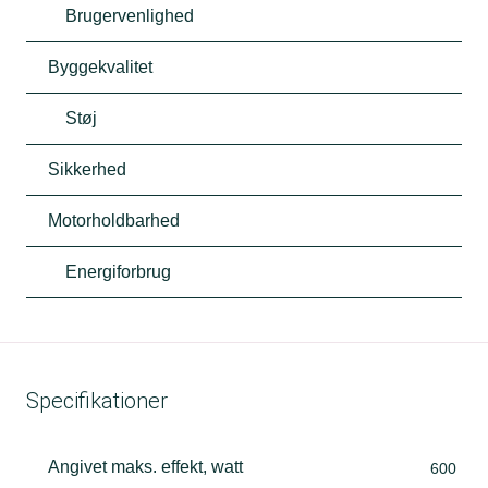
Brugervenlighed
Byggekvalitet
Støj
Sikkerhed
Motorholdbarhed
Energiforbrug
Specifikationer
Angivet maks. effekt, watt
600