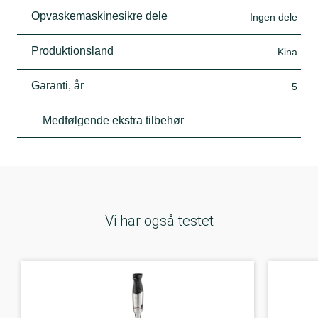
Opvaskemaskinesikre dele
Ingen dele
Produktionsland
Kina
Garanti, år
5
Medfølgende ekstra tilbehør
Vi har også testet