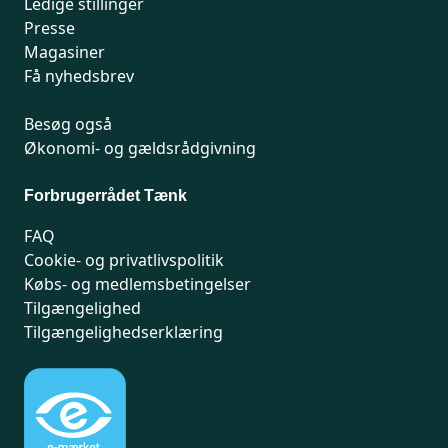
Ledige stillinger
Presse
Magasiner
Få nyhedsbrev
Besøg også
Økonomi- og gældsrådgivning
Forbrugerrådet Tænk
FAQ
Cookie- og privatlivspolitik
Købs- og medlemsbetingelser
Tilgængelighed
Tilgængelighedserklæring