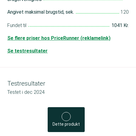
Angivet maksimal brugstid, sek.
120
Fundet til
1041 Kr.
Se flere priser hos PriceRunner (reklamelink)
Se testresultater
Testresultater
Testet i
dec 2024
Dette produkt