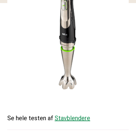
Se hele testen af
Stavblendere