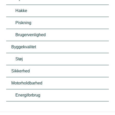
Hakke
Piskning
Brugervenlighed
Byggekvalitet
Støj
Sikkerhed
Motorholdbarhed
Energiforbrug