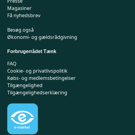
Presse
Magasiner
Få nyhedsbrev
Besøg også
Økonomi- og gældsrådgivning
Forbrugerrådet Tænk
FAQ
Cookie- og privatlivspolitik
Købs- og medlemsbetingelser
Tilgængelighed
Tilgængelighedserklæring