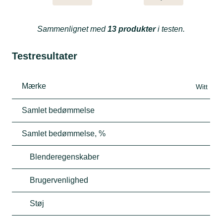
Sammenlignet med
13 produkter
i testen.
Testresultater
Mærke
Witt
Samlet bedømmelse
Samlet bedømmelse, %
Blenderegenskaber
Brugervenlighed
Støj