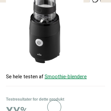
Se hele testen af
Smoothie-blendere
Testresultater for dette produkt