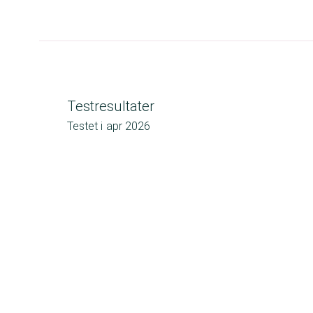
Testresultater
Testet i
apr 2026