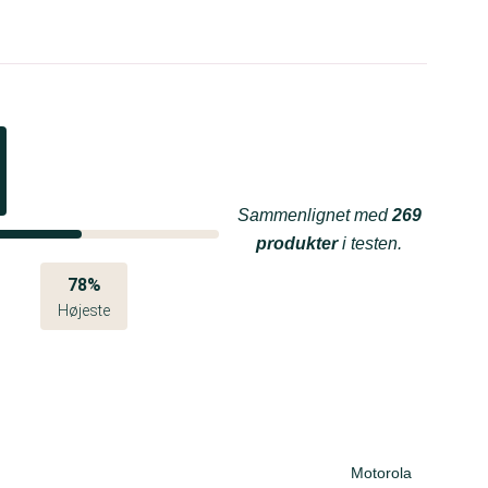
Sammenlignet med
269
produkter
i testen.
78%
Højeste
Motorola