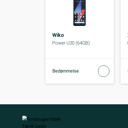
Wiko
Power U30 (64GB)
Bedømmelse