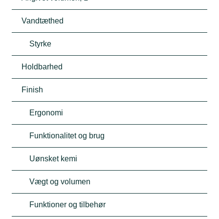
Vandtæthed
Styrke
Holdbarhed
Finish
Ergonomi
Funktionalitet og brug
Uønsket kemi
Vægt og volumen
Funktioner og tilbehør