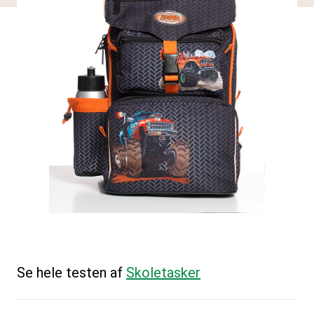
Se hele testen af
Skoletasker