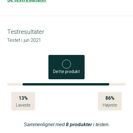
Testresultater
Testet i
jun 2021
Dette produkt
13%
86%
Laveste
Højeste
Sammenlignet med
8 produkter
i testen.