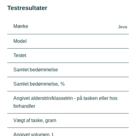
Testresultater
Mærke
Jeva
Model
Testet
Samlet bedømmelse
Samlet bedømmelse, %
Angivet alderstrin/klassetrin - på tasken eller hos
forhandler
Vægt af taske, gram
Angivet volumen, L