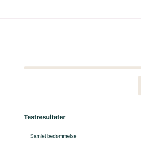
Testresultater
Samlet bedømmelse