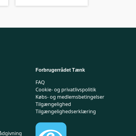
Forbrugerrådet Tænk
FAQ
Cookie- og privatlivspolitik
Købs- og medlemsbetingelser
Tilgængelighed
Tilgængelighedserklæring
ådgivning