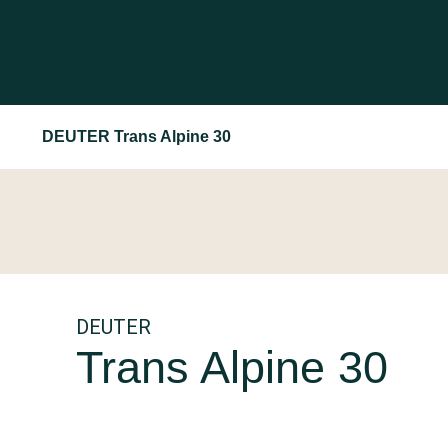
DEUTER Trans Alpine 30
DEUTER
Trans Alpine 30