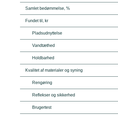
Samlet bedømmelse, %
Fundet til, kr
Pladsudnyttelse
Vandtæthed
Holdbarhed
Kvalitet af materialer og syning
Rengøring
Reflekser og sikkerhed
Brugertest