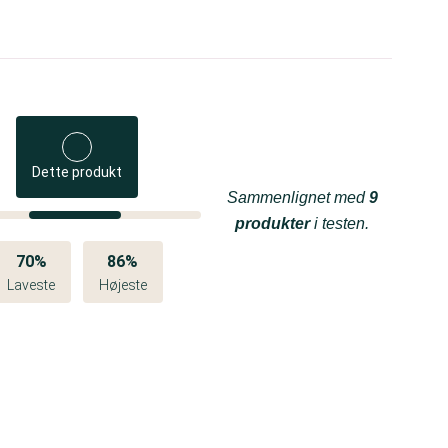
Dette produkt
Sammenlignet med
9
produkter
i testen.
70%
86%
Laveste
Højeste