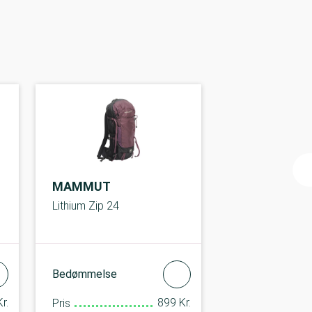
MAMMUT
Lithium Zip 24
Bedømmelse
r.
899 Kr.
Pris