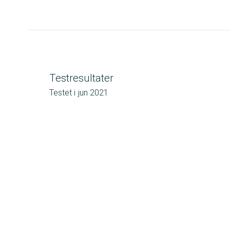
Testresultater
Testet i
jun 2021