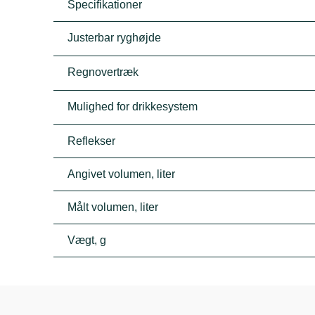
Specifikationer
Justerbar ryghøjde
Regnovertræk
Mulighed for drikkesystem
Reflekser
Angivet volumen, liter
Målt volumen, liter
Vægt, g