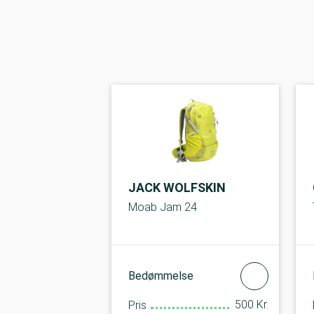
JACK WOLFSKIN
Moab Jam 24
Bedømmelse
500 Kr.
Pris