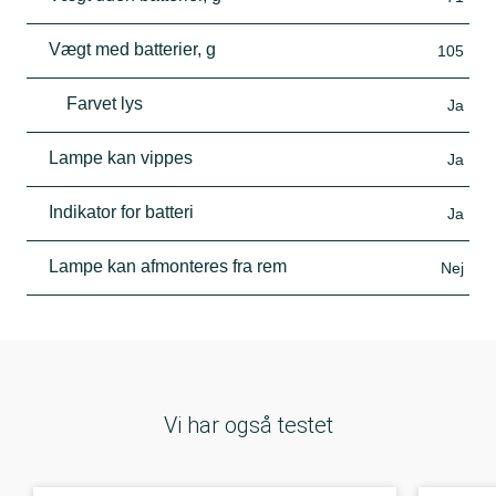
Vægt med batterier, g
105
Farvet lys
Ja
Lampe kan vippes
Ja
Indikator for batteri
Ja
Lampe kan afmonteres fra rem
Nej
Vi har også testet