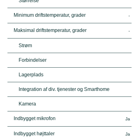
Størrelse
Minimum driftstemperatur, grader
-
Maksimal driftstemperatur, grader
-
Strøm
Forbindelser
Lagerplads
Integration af div. tjenester og Smarthome
Kamera
Indbygget mikrofon
Ja
Indbygget højttaler
Ja