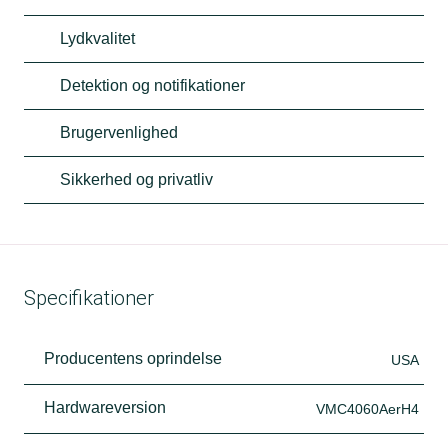
Lydkvalitet
Detektion og notifikationer
Brugervenlighed
Sikkerhed og privatliv
Specifikationer
Producentens oprindelse
USA
Hardwareversion
VMC4060AerH4