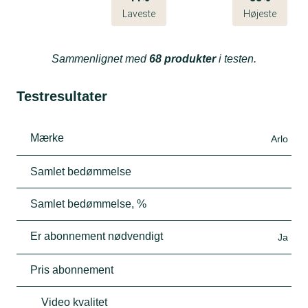
Laveste
Højeste
Sammenlignet med
68 produkter
i testen.
Testresultater
Mærke
Arlo
Samlet bedømmelse
Samlet bedømmelse, %
Er abonnement nødvendigt
Ja
Pris abonnement
Video kvalitet