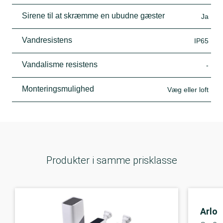
Sirene til at skræmme en ubudne gæster
Ja
Vandresistens
IP65
Vandalisme resistens
-
Monteringsmulighed
Væg eller loft
Produkter i samme prisklasse
Arlo