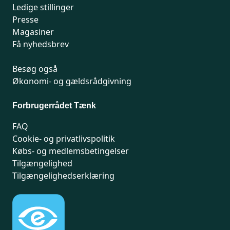
Ledige stillinger
Presse
Magasiner
Få nyhedsbrev
Besøg også
Økonomi- og gældsrådgivning
Forbrugerrådet Tænk
FAQ
Cookie- og privatlivspolitik
Købs- og medlemsbetingelser
Tilgængelighed
Tilgængelighedserklæring