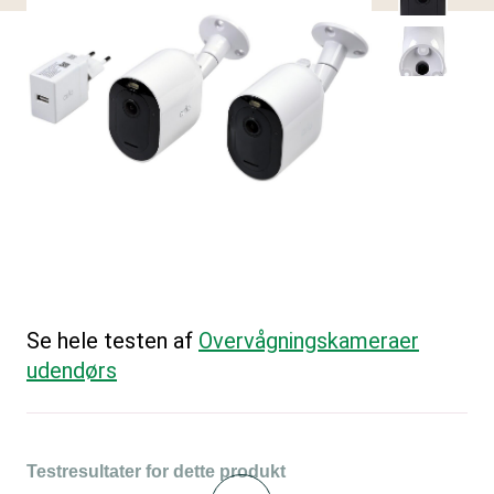
Se hele testen af
Overvågningskameraer
udendørs
Testresultater for dette produkt