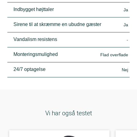
Indbygget højttaler
Ja
Sirene til at skræmme en ubudne gæster
Ja
Vandalism resistens
-
Monteringsmulighed
Flad overflade
24/7 optagelse
Nej
Vi har også testet