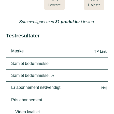
Laveste
Højeste
Sammenlignet med
31 produkter
i testen.
Testresultater
Mærke
TP-Link
Samlet bedømmelse
Samlet bedømmelse, %
Er abonnement nødvendigt
Nej
Pris abonnement
Video kvalitet