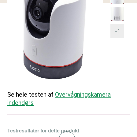
+1
Se hele testen af
Overvågningskamera
indendørs
Testresultater for dette produkt