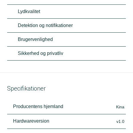
Lydkvalitet
Detektion og notifikationer
Brugervenlighed
Sikkerhed og privatliv
Specifikationer
Producentens hjemland
Kina
Hardwareversion
v1.0