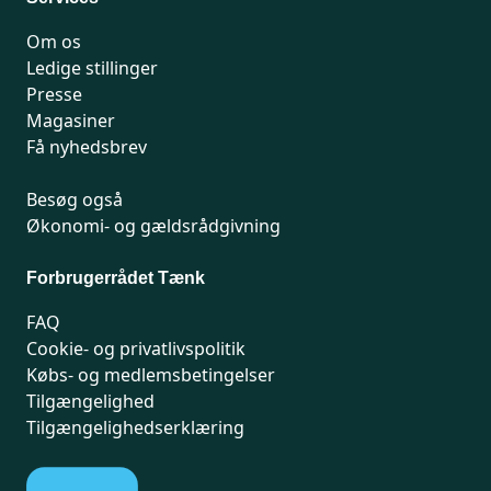
Om os
Ledige stillinger
Presse
Magasiner
Få nyhedsbrev
Besøg også
Økonomi- og gældsrådgivning
Forbrugerrådet Tænk
FAQ
Cookie- og privatlivspolitik
Købs- og medlemsbetingelser
Tilgængelighed
Tilgængelighedserklæring