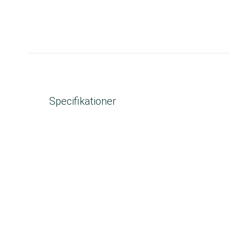
Specifikationer