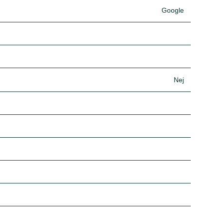
Google
Nej