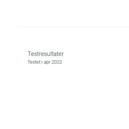
Testresultater
Testet i
apr 2022