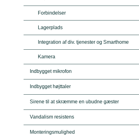
Forbindelser
Lagerplads
Integration af div. tjenester og Smarthome
Kamera
Indbygget mikrofon
Indbygget højttaler
Sirene til at skræmme en ubudne gæster
Vandalism resistens
Monteringsmulighed