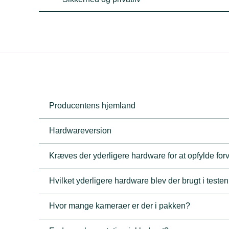
Producentens hjemland
Hardwareversion
Kræves der yderligere hardware for at opfylde fo
Hvilket yderligere hardware blev der brugt i testen
Hvor mange kameraer er der i pakken?