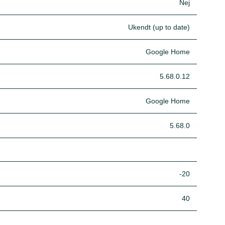
Nej
Ukendt (up to date)
Google Home
5.68.0.12
Google Home
5.68.0
-20
40