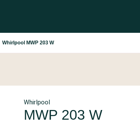
Whirlpool MWP 203 W
Whirlpool
MWP 203 W