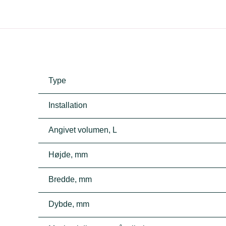
Type
Installation
Angivet volumen, L
Højde, mm
Bredde, mm
Dybde, mm