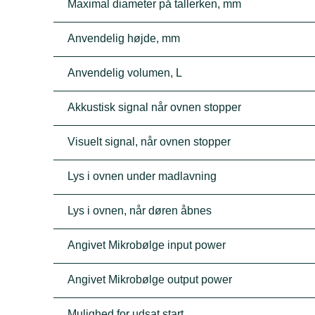
Maximal diameter på tallerken, mm
Anvendelig højde, mm
Anvendelig volumen, L
Akkustisk signal når ovnen stopper
Visuelt signal, når ovnen stopper
Lys i ovnen under madlavning
Lys i ovnen, når døren åbnes
Angivet Mikrobølge input power
Angivet Mikrobølge output power
Mulighed for udsat start