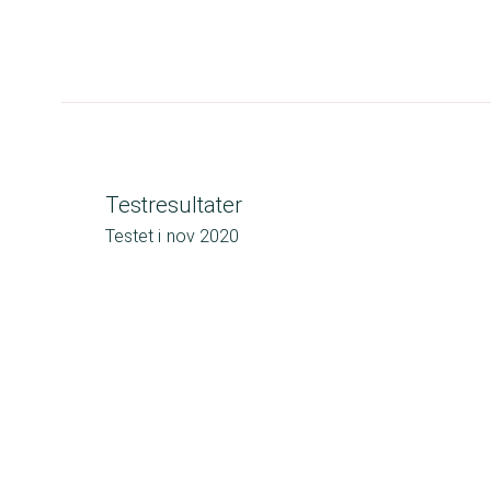
Testresultater
Testet i
nov 2020