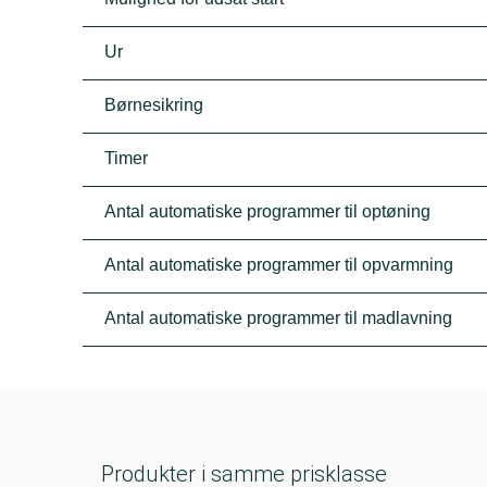
Ur
Børnesikring
Timer
Antal automatiske programmer til optøning
Antal automatiske programmer til opvarmning
Antal automatiske programmer til madlavning
Produkter i samme prisklasse