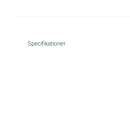
Specifikationer