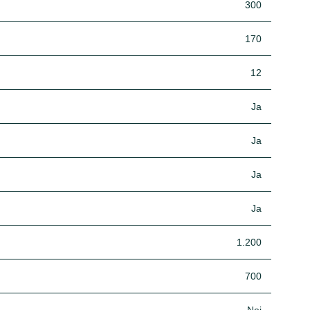
300
170
12
Ja
Ja
Ja
Ja
1.200
700