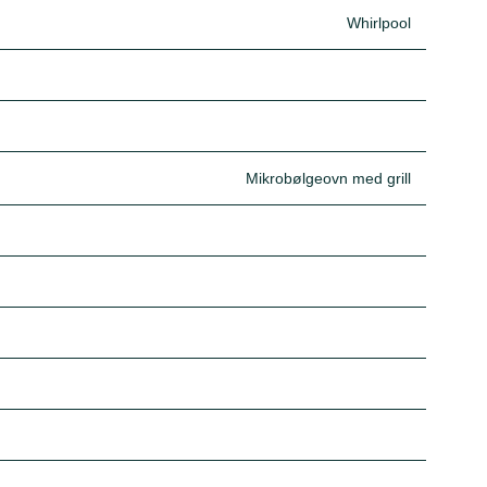
Whirlpool
Mikrobølgeovn med grill