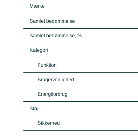
Mærke
Samlet bedømmelse
Samlet bedømmelse, %
Kategori
Funktion
Brugervenlighed
Energiforbrug
Støj
Sikkerhed