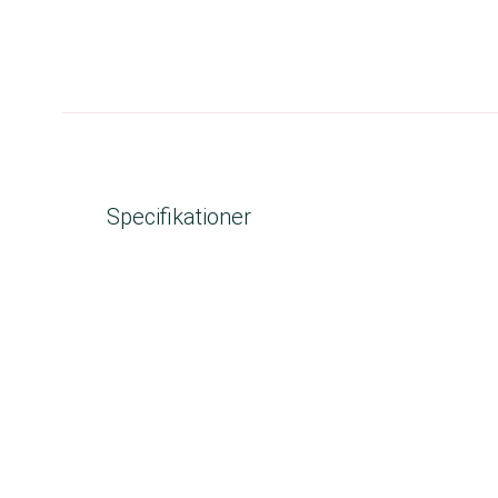
Specifikationer