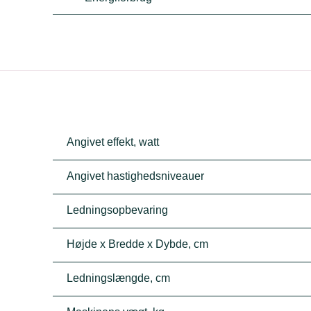
Angivet effekt, watt
Angivet hastighedsniveauer
Ledningsopbevaring
Højde x Bredde x Dybde, cm
Ledningslængde, cm