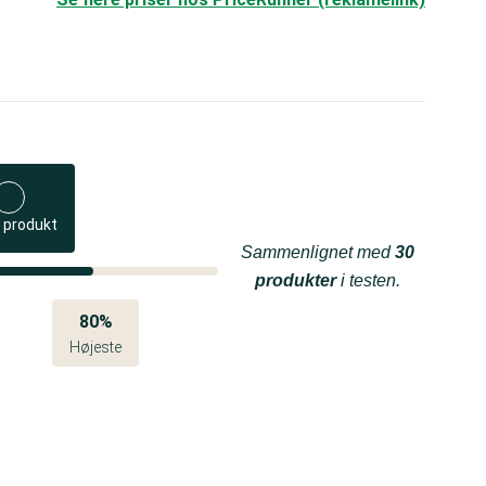
 produkt
Sammenlignet med
30
produkter
i testen.
80%
Højeste