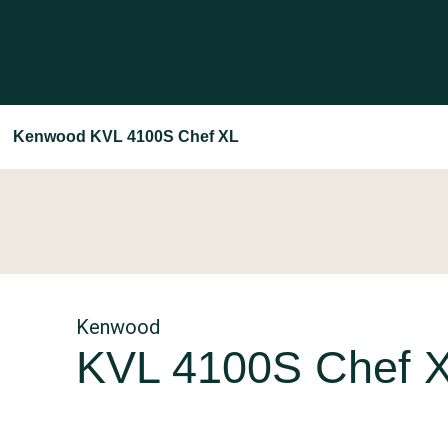
Kenwood KVL 4100S Chef XL
Kenwood
KVL 4100S Chef 