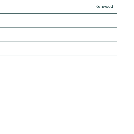
Kenwood