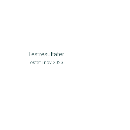
Testresultater
Testet i
nov 2023