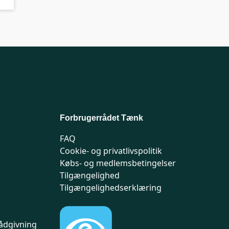
Forbrugerrådet Tænk
FAQ
Cookie- og privatlivspolitik
Købs- og medlemsbetingelser
Tilgængelighed
Tilgængelighedserklæring
ådgivning