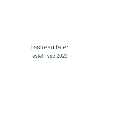
Testresultater
Testet i
sep 2023