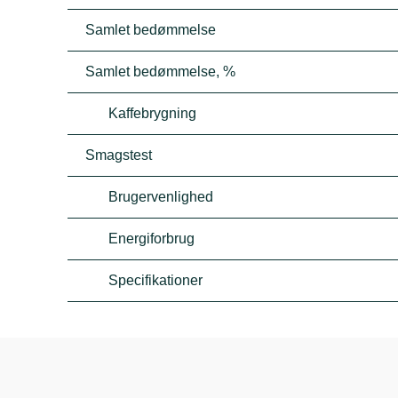
Samlet bedømmelse
Samlet bedømmelse, %
Kaffebrygning
Smagstest
Brugervenlighed
Energiforbrug
Specifikationer