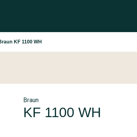
Braun KF 1100 WH
Braun
KF 1100 WH