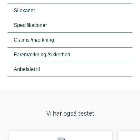
Siloxaner
Specifikationer
Claims /mærkning
Faremærkning /sikkerhed
Anbefalet til
Vi har også testet