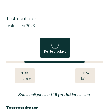
Testresultater
Testet i
feb 2023
Dette produkt
19%
81%
Laveste
Højeste
Sammenlignet med
15 produkter
i testen.
Testresultater