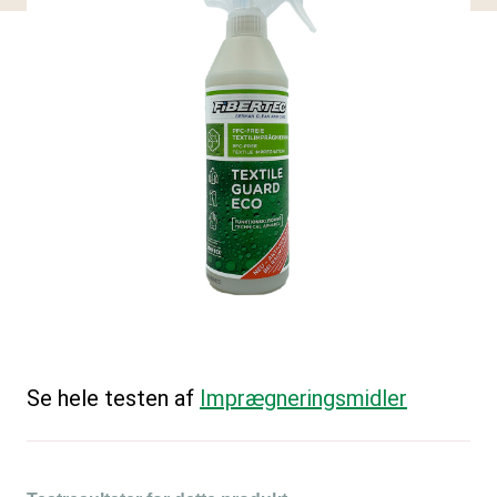
Se hele testen af
Imprægneringsmidler