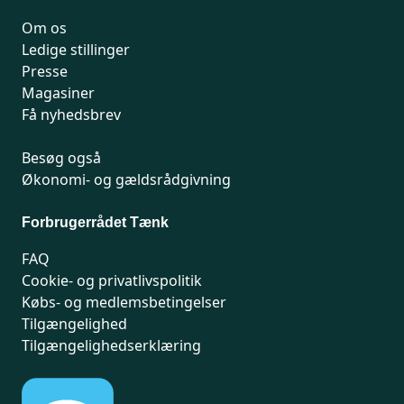
Om os
Ledige stillinger
Presse
Magasiner
Få nyhedsbrev
Besøg også
Økonomi- og gældsrådgivning
Forbrugerrådet Tænk
FAQ
Cookie- og privatlivspolitik
Købs- og medlemsbetingelser
Tilgængelighed
Tilgængelighedserklæring