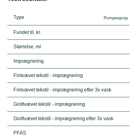
Type
Pumpespray
Fundet til, kr.
Størrelse, ml
Imprægnering
Fintvævet tekstil - imprægnering
Fintvævet tekstil - imprægnering efter 3x vask
Groftvævet tekstil - imprægnering
Groftvævet tekstil - imprægnering efter 3x vask
PFAS