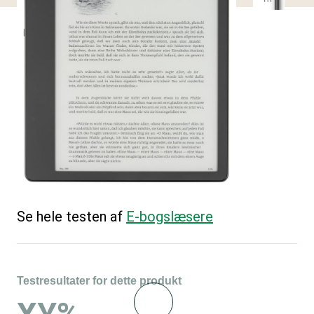
Se hele testen af
E-bogslæsere
Testresultater for dette produkt