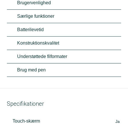
Brugervenlighed
Særlige funktioner
Batterilevetid
Konstruktionskvalitet
Understøttede filformater
Brug med pen
Specifikationer
Touch-skærm
Ja