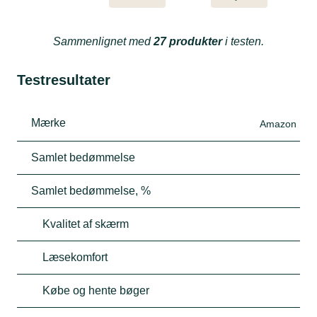
Sammenlignet med
27 produkter
i testen.
Testresultater
Mærke
Amazon
Samlet bedømmelse
Samlet bedømmelse, %
Kvalitet af skærm
Læsekomfort
Købe og hente bøger