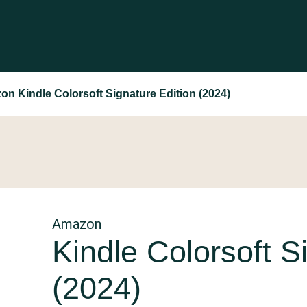
n Kindle Colorsoft Signature Edition (2024)
Amazon
Kindle Colorsoft S
(2024)