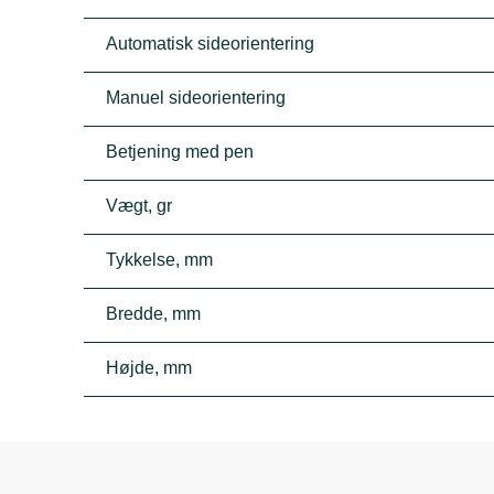
Automatisk sideorientering
Manuel sideorientering
Betjening med pen
Vægt, gr
Tykkelse, mm
Bredde, mm
Højde, mm