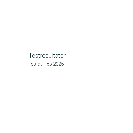
Testresultater
Testet i
feb 2025