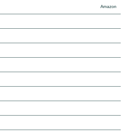
Amazon