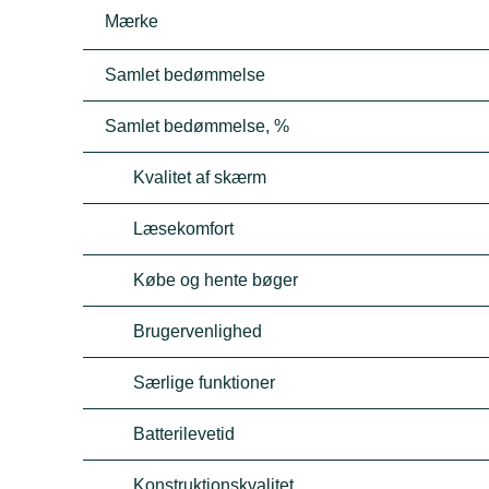
Mærke
Samlet bedømmelse
Samlet bedømmelse, %
Kvalitet af skærm
Læsekomfort
Købe og hente bøger
Brugervenlighed
Særlige funktioner
Batterilevetid
Konstruktionskvalitet