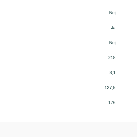
Nej
Ja
Nej
218
8,1
127,5
176