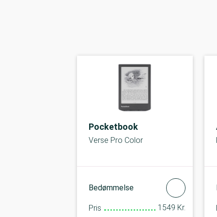
Pocketbook
Verse Pro Color
Bedømmelse
1549 Kr.
Pris