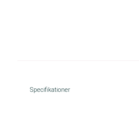
Specifikationer