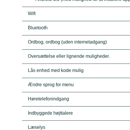
Wifi
Bluetooth
Ordbog, ordbog (uden internetadgang)
Oversættelse eller lignende muligheder.
Lås enhed med kode mulig
Ændre sprog for menu
Høretelefonindgang
Indbyggede højttalere
Læselys