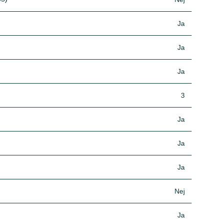
Ja
Ja
Ja
3
Ja
Ja
Ja
Nej
Ja