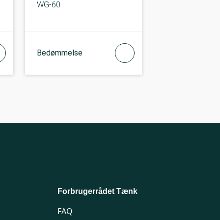
WG-60
Bedømmelse
Forbrugerrådet Tænk
FAQ