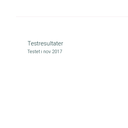
Testresultater
Testet i
nov 2017