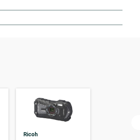
Ricoh