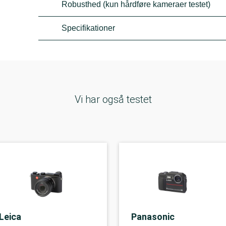
Robusthed (kun hårdføre kameraer testet)
Specifikationer
Vi har også testet
Leica
Panasonic