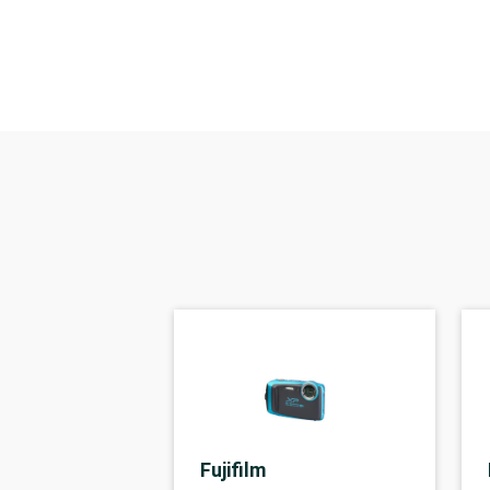
Fujifilm