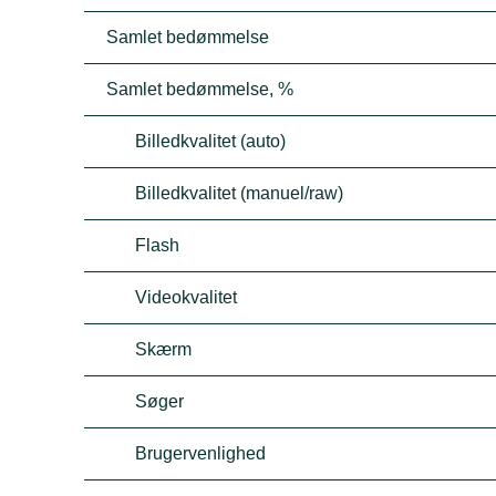
Samlet bedømmelse
Samlet bedømmelse, %
Billedkvalitet (auto)
Billedkvalitet (manuel/raw)
Flash
Videokvalitet
Skærm
Søger
Brugervenlighed