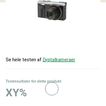
Se hele testen af
Digitalkameraer
Testresultater for dette produkt
XY%