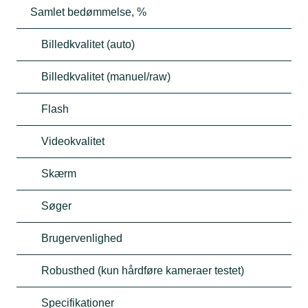
Samlet bedømmelse, %
Billedkvalitet (auto)
Billedkvalitet (manuel/raw)
Flash
Videokvalitet
Skærm
Søger
Brugervenlighed
Robusthed (kun hårdføre kameraer testet)
Specifikationer