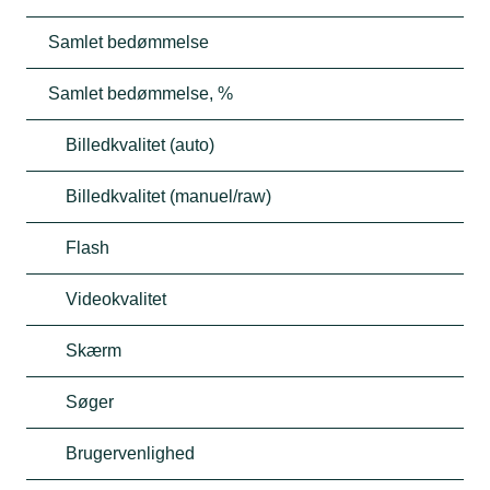
Samlet bedømmelse
Samlet bedømmelse, %
Billedkvalitet (auto)
Billedkvalitet (manuel/raw)
Flash
Videokvalitet
Skærm
Søger
Brugervenlighed