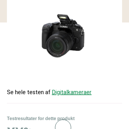
Se hele testen af
Digitalkameraer
Testresultater for dette produkt