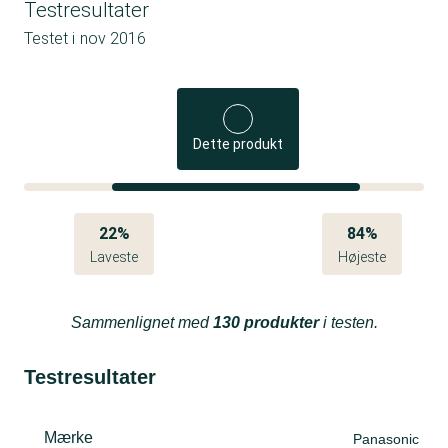
Testresultater
Testet i
nov 2016
Dette produkt
22%
84%
Laveste
Højeste
Sammenlignet med
130 produkter
i testen.
Testresultater
Mærke
Panasonic