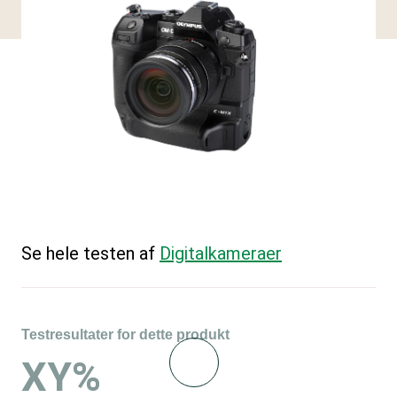
Se hele testen af
Digitalkameraer
Testresultater for dette produkt
XY%