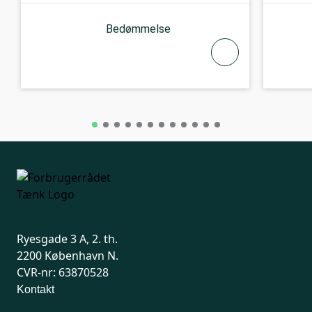
Bedømmelse
Ryesgade 3 A, 2. th.
2200 København N.
CVR-nr: 63870528
Kontakt