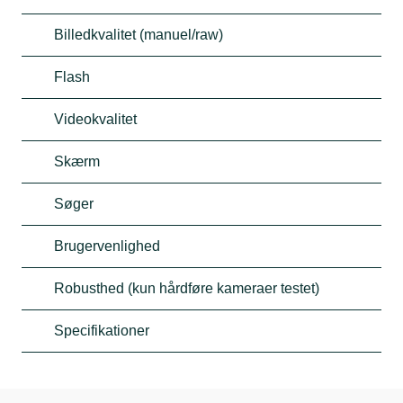
Billedkvalitet (manuel/raw)
Flash
Videokvalitet
Skærm
Søger
Brugervenlighed
Robusthed (kun hårdføre kameraer testet)
Specifikationer