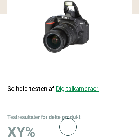
Se hele testen af
Digitalkameraer
Testresultater for dette produkt
XY%