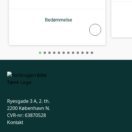
Bedømmelse
Ryesgade 3 A, 2. th.
2200 København N.
CVR-nr: 63870528
Kontakt