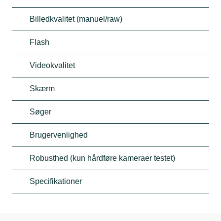
Billedkvalitet (manuel/raw)
Flash
Videokvalitet
Skærm
Søger
Brugervenlighed
Robusthed (kun hårdføre kameraer testet)
Specifikationer