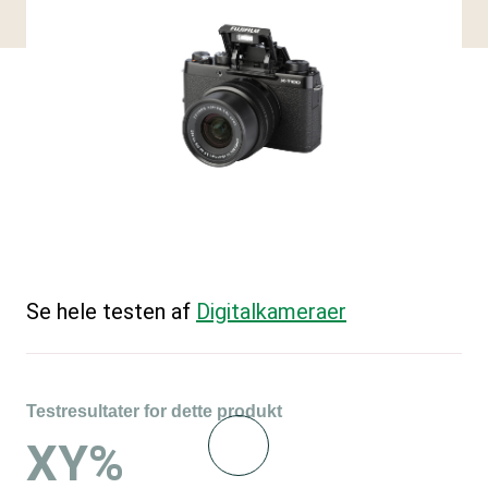
Se hele testen af
Digitalkameraer
Testresultater for dette produkt
XY%