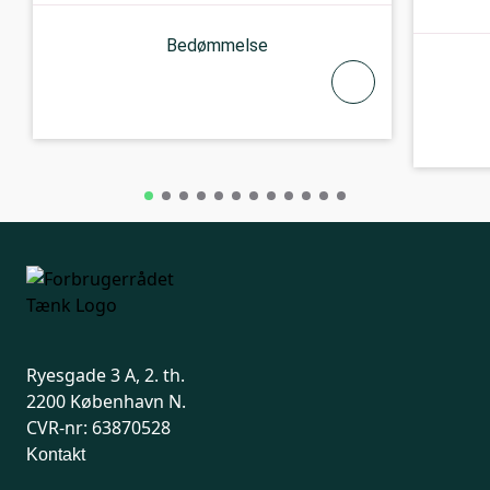
Bedømmelse
Ryesgade 3 A, 2. th.
2200 København N.
CVR-nr: 63870528
Kontakt