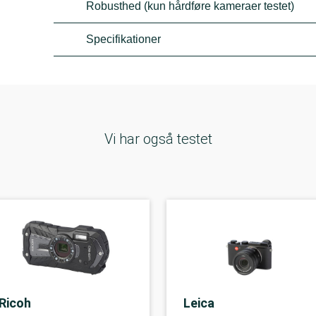
Robusthed (kun hårdføre kameraer testet)
Specifikationer
Vi har også testet
Ricoh
Leica