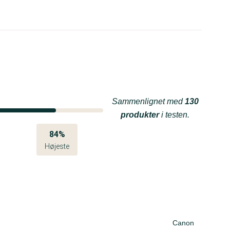
Sammenlignet med
130
produkter
i testen.
84%
Højeste
Canon