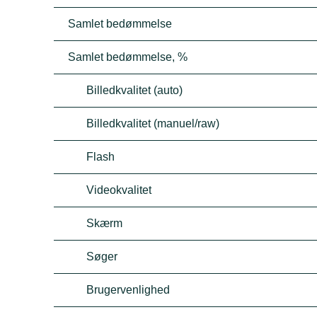
Samlet bedømmelse
Samlet bedømmelse, %
Billedkvalitet (auto)
Billedkvalitet (manuel/raw)
Flash
Videokvalitet
Skærm
Søger
Brugervenlighed