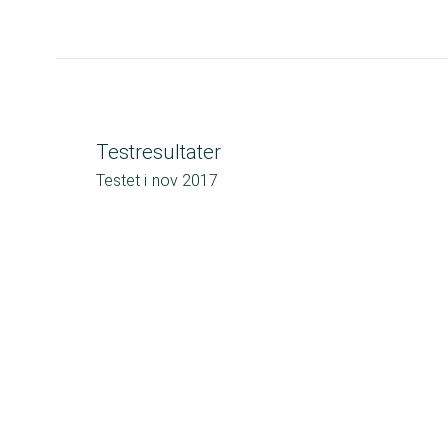
Testresultater
Testet i
nov 2017