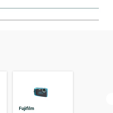
Fujifilm