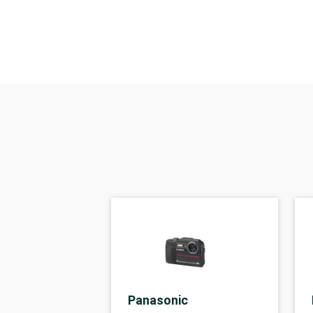
Panasonic