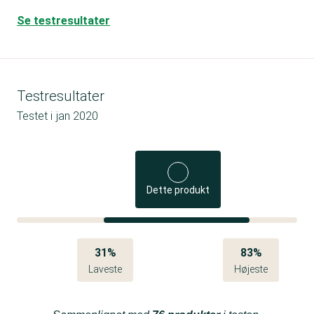
Se testresultater
Testresultater
Testet i
jan 2020
Dette produkt
31%
83%
Laveste
Højeste