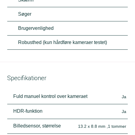
Søger
Brugervenlighed
Robusthed (kun hårdføre kameraer testet)
Specifikationer
Fuld manuel kontrol over kameraet
Ja
HDR-funktion
Ja
Billedsensor, størrelse
13.2 x 8.8 mm ,1 tommer