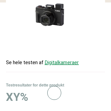
Se hele testen af
Digitalkameraer
Testresultater for dette produkt
XY%