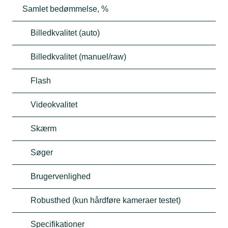
Samlet bedømmelse, %
Billedkvalitet (auto)
Billedkvalitet (manuel/raw)
Flash
Videokvalitet
Skærm
Søger
Brugervenlighed
Robusthed (kun hårdføre kameraer testet)
Specifikationer